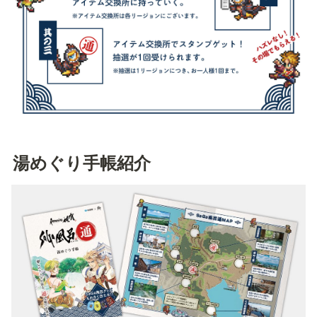
湯めぐり手帳紹介