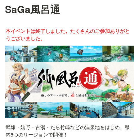
SaGa風呂通
本イベントは終了しました。たくさんのご参加ありがと
うございました。
武雄・嬉野・古湯・たら竹崎などの温泉地をはじめ、県
内8つのリージョンで開催！
