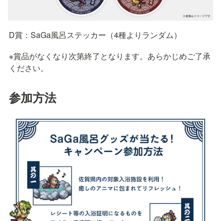
D賞：SaGa風呂ステッカー（4種よりランダム）
※賞品がなくなり次第終了となります。あらかじめご了承
ください。
参加方法