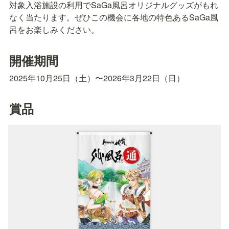
対象入浴施設の利用でSaGa風呂オリジナルグッズがもれ
なく当たります。ぜひこの機会に各地の特色あるSaGa風
呂をお楽しみください。
開催期間
2025年10月25日（土）〜2026年3月22日（日）
賞品