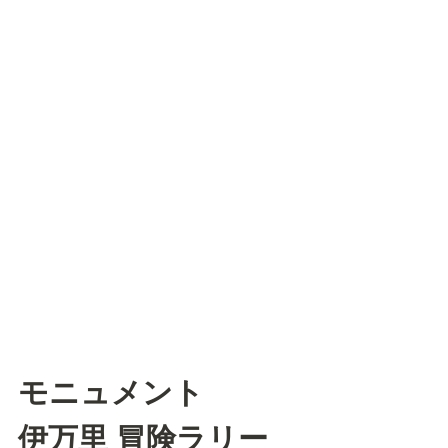
モニュメント
伊万里 冒険ラリー