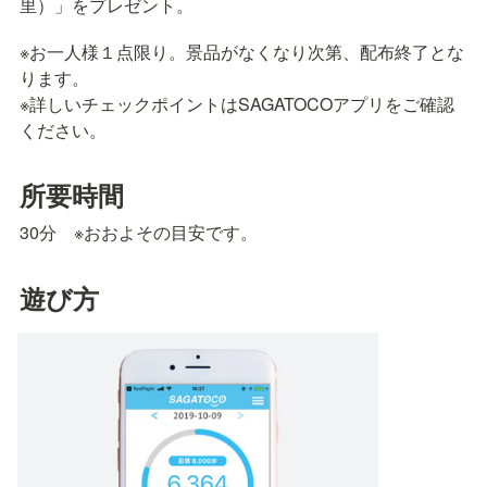
里）」をプレゼント。
※お一人様１点限り。景品がなくなり次第、配布終了とな
ります。

※詳しいチェックポイントはSAGATOCOアプリをご確認
ください。
所要時間
30分　※おおよその目安です。
遊び方