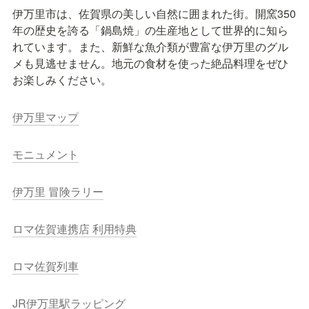
伊万里市は、佐賀県の美しい自然に囲まれた街。開窯350
年の歴史を誇る「鍋島焼」の生産地として世界的に知ら
れています。また、新鮮な魚介類が豊富な伊万里のグル
メも見逃せません。地元の食材を使った絶品料理をぜひ
お楽しみください。
伊万里マップ
モニュメント
伊万里 冒険ラリー
ロマ佐賀連携店 利用特典
ロマ佐賀列車
JR伊万里駅ラッピング