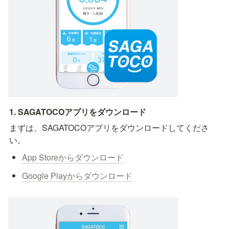
1. SAGATOCOアプリをダウンロード
まずは、SAGATOCOアプリをダウンロードしてくださ
い。
App Storeからダウンロード
Google Playからダウンロード