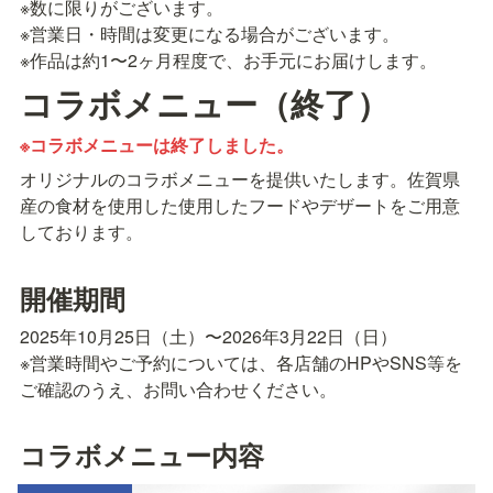
※数に限りがございます。

※営業日・時間は変更になる場合がございます。

※作品は約1〜2ヶ月程度で、お手元にお届けします。
コラボメニュー（終了）
※コラボメニューは終了しました。
オリジナルのコラボメニューを提供いたします。佐賀県
産の食材を使用した使用したフードやデザートをご用意
しております。
開催期間
2025年10月25日（土）〜2026年3月22日（日）

※営業時間やご予約については、各店舗のHPやSNS等を
ご確認のうえ、お問い合わせください。
コラボメニュー内容