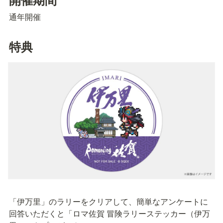
通年開催
特典
「伊万里」のラリーをクリアして、簡単なアンケートに
回答いただくと「ロマ佐賀 冒険ラリーステッカー（伊万