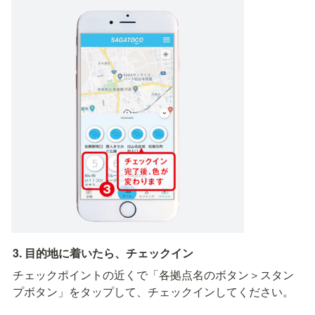
3. 目的地に着いたら、チェックイン
チェックポイントの近くで「各拠点名のボタン＞スタン
プボタン」をタップして、チェックインしてください。