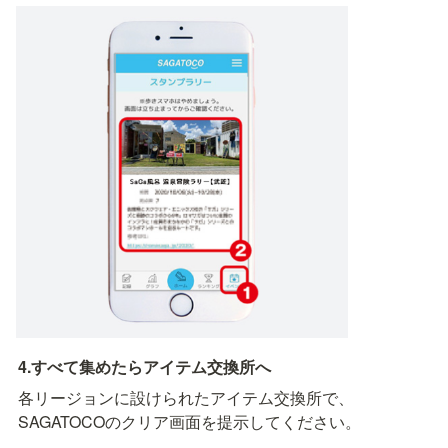
4.すべて集めたらアイテム交換所へ
各リージョンに設けられたアイテム交換所で、
SAGATOCOのクリア画面を提示してください。