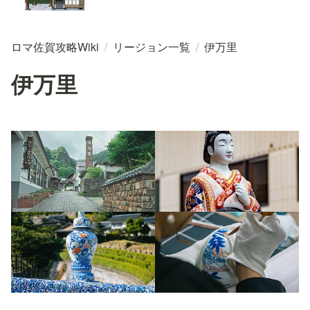
ロマ佐賀攻略Wiki
/
リージョン一覧
/
伊万里
伊万里