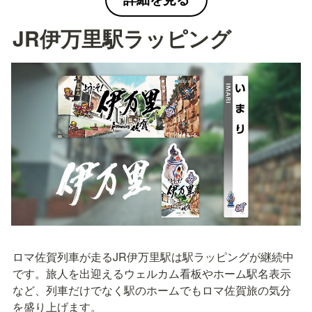
JR伊万里駅ラッピング
ロマ佐賀列車が走るJR伊万里駅は駅ラッピングが継続中
です。旅人を出迎えるウェルカム看板やホーム駅名表示
など、列車だけでなく駅のホームでもロマ佐賀旅の気分
を盛り上げます。