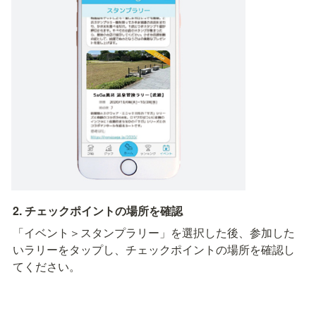
2. チェックポイントの場所を確認
「イベント＞スタンプラリー」を選択した後、参加した
いラリーをタップし、チェックポイントの場所を確認し
てください。