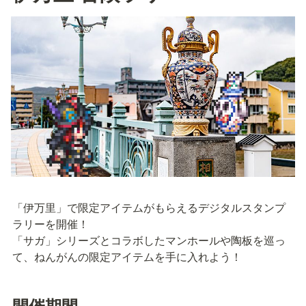
「伊万里」で限定アイテムがもらえるデジタルスタンプ
ラリーを開催！

「サガ」シリーズとコラボしたマンホールや陶板を巡っ
て、ねんがんの限定アイテムを手に入れよう！
開催期間