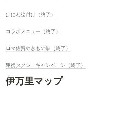
はにわ絵付け（終了）
コラボメニュー（終了）
ロマ佐賀やきもの展（終了）
連携タクシーキャンペーン（終了）
伊万里マップ