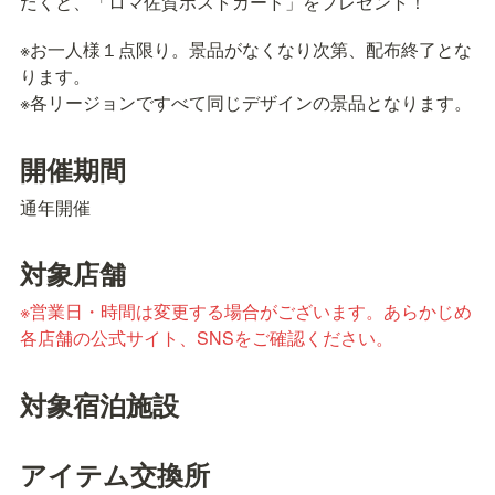
だくと、「ロマ佐賀ポストカード」をプレゼント！
※お一人様１点限り。景品がなくなり次第、配布終了とな
ります。

※各リージョンですべて同じデザインの景品となります。
開催期間
通年開催
対象店舗
※営業日・時間は変更する場合がございます。あらかじめ
各店舗の公式サイト、SNSをご確認ください。
対象宿泊施設
アイテム交換所