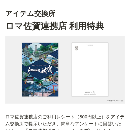
アイテム交換所
ロマ佐賀連携店 利用特典
ロマ佐賀連携店のご利用レシート（500円以上）をアイテ
ム交換所で提示いただき、簡単なアンケートに回答いた